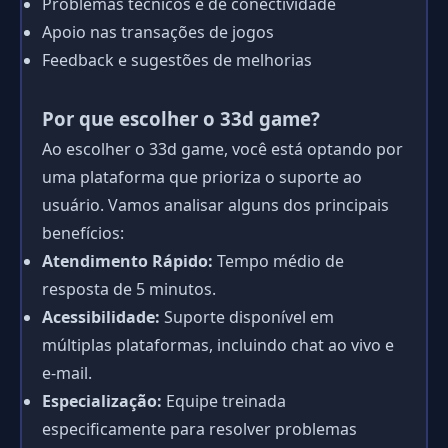
Problemas técnicos e de conectividade
Apoio nas transações de jogos
Feedback e sugestões de melhorias
Por que escolher o 33d game?
Ao escolher o 33d game, você está optando por
uma plataforma que prioriza o suporte ao
usuário. Vamos analisar alguns dos principais
benefícios:
Atendimento Rápido:
Tempo médio de
resposta de 5 minutos.
Acessibilidade:
Suporte disponível em
múltiplas plataformas, incluindo chat ao vivo e
e-mail.
Especialização:
Equipe treinada
especificamente para resolver problemas