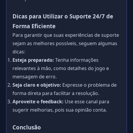
Dicas para Utilizar o Suporte 24/7 de
Forma Eficiente
Para garantir que suas experiências de suporte
sejam as melhores possíveis, seguem algumas
dicas:
Esteja preparado:
Tenha informações
relevantes à mão, como detalhes do jogo e
mensagem de erro.
Seja claro e objetivo:
Expresse o problema de
forma direta para facilitar a resolução.
Aproveite o feedback:
Use esse canal para
sugerir melhorias, pois sua opinião conta.
Conclusão