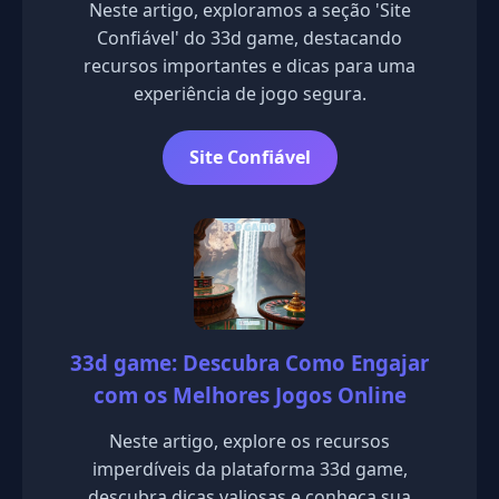
Neste artigo, exploramos a seção 'Site
Confiável' do 33d game, destacando
recursos importantes e dicas para uma
experiência de jogo segura.
Site Confiável
33d game: Descubra Como Engajar
com os Melhores Jogos Online
Neste artigo, explore os recursos
imperdíveis da plataforma 33d game,
descubra dicas valiosas e conheça sua