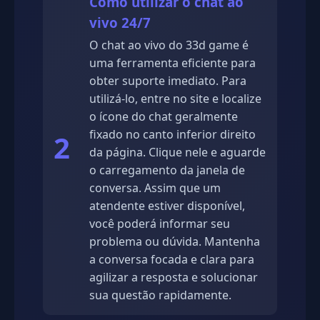
Como utilizar o chat ao
vivo 24/7
O chat ao vivo do 33d game é
uma ferramenta eficiente para
obter suporte imediato. Para
utilizá-lo, entre no site e localize
o ícone do chat geralmente
fixado no canto inferior direito
2
da página. Clique nele e aguarde
o carregamento da janela de
conversa. Assim que um
atendente estiver disponível,
você poderá informar seu
problema ou dúvida. Mantenha
a conversa focada e clara para
agilizar a resposta e solucionar
sua questão rapidamente.