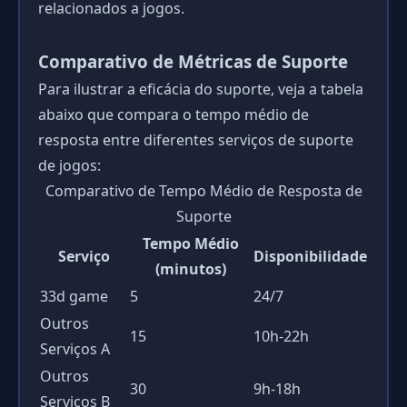
relacionados a jogos.
Comparativo de Métricas de Suporte
Para ilustrar a eficácia do suporte, veja a tabela
abaixo que compara o tempo médio de
resposta entre diferentes serviços de suporte
de jogos:
Comparativo de Tempo Médio de Resposta de
Suporte
Tempo Médio
Serviço
Disponibilidade
(minutos)
33d game
5
24/7
Outros
15
10h-22h
Serviços A
Outros
30
9h-18h
Serviços B