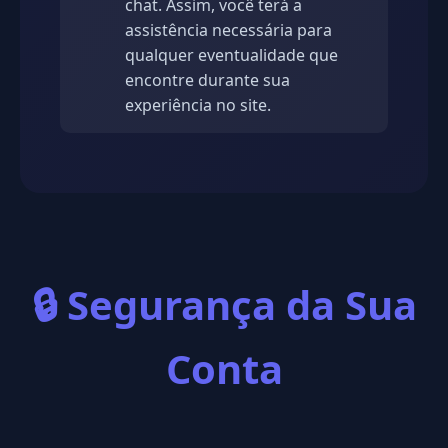
chat. Assim, você terá a
assistência necessária para
qualquer eventualidade que
encontre durante sua
experiência no site.
🔒 Segurança da Sua
Conta