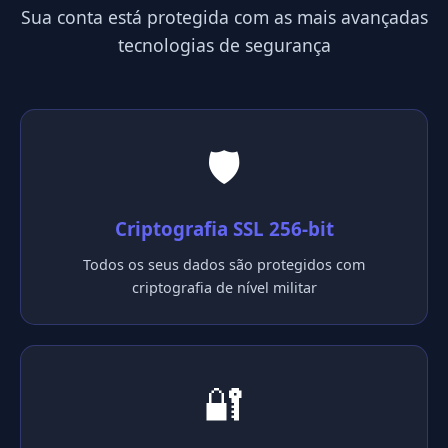
Sua conta está protegida com as mais avançadas
tecnologias de segurança
🛡️
Criptografia SSL 256-bit
Todos os seus dados são protegidos com
criptografia de nível militar
🔐