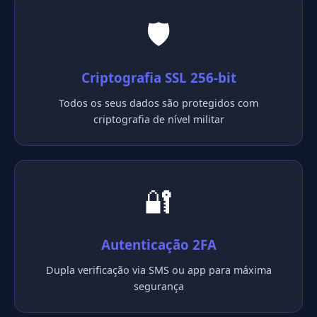
🛡️
Criptografia SSL 256-bit
Todos os seus dados são protegidos com
criptografia de nível militar
🔐
Autenticação 2FA
Dupla verificação via SMS ou app para máxima
segurança