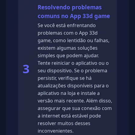
Resolvendo problemas
comuns no App 33d game
Se você está enfrentando
problemas com o App 33d
game, como lentidão ou falhas,
existem algumas soluções
simples que podem ajudar.
Tente reiniciar o aplicativo ou o
3
seu dispositivo. Se o problema
persistir, verifique se há
atualizações disponíveis para o
aplicativo na loja e instale a
versão mais recente. Além disso,
assegurar que sua conexão com
a internet está estável pode
resolver muitos desses
inconvenientes.