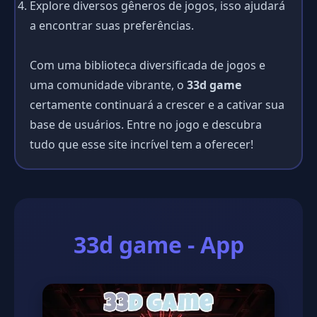
Explore diversos gêneros de jogos, isso ajudará
a encontrar suas preferências.
Com uma biblioteca diversificada de jogos e
uma comunidade vibrante, o
33d game
certamente continuará a crescer e a cativar sua
base de usuários. Entre no jogo e descubra
tudo que esse site incrível tem a oferecer!
33d game - App