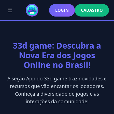
☰
LOGIN
CADASTRO
33d game: Descubra a
Nova Era dos Jogos
Online no Brasil!
A seção App do 33d game traz novidades e
recursos que vão encantar os jogadores.
Conheça a diversidade de jogos e as
interações da comunidade!