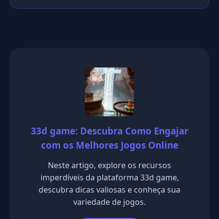
33d game: Descubra Como Engajar
com os Melhores Jogos Online
Neste artigo, explore os recursos
imperdíveis da plataforma 33d game,
descubra dicas valiosas e conheça sua
variedade de jogos.