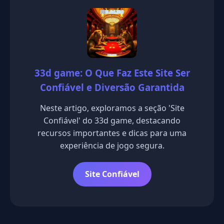
33d game: O Que Faz Este Site Ser
Confiável e Diversão Garantida
Neste artigo, exploramos a seção 'Site
Confiável' do 33d game, destacando
recursos importantes e dicas para uma
experiência de jogo segura.
Site Confiável