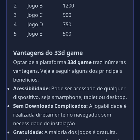
2
Jogo B
1200
3
Jogo C
900
4
Jogo D
750
5
Jogo E
500
Vantagens do 33d game
Optar pela plataforma
33d game
traz inúmeras
vantagens. Veja a seguir alguns dos principais
benefícios:
Acessibilidade:
Pode ser acessado de qualquer
dispositivo, seja smartphone, tablet ou desktop.
Sem Downloads Complicados:
A jogabilidade é
realizada diretamente no navegador, sem
necessidade de instalação.
Gratuidade:
A maioria dos jogos é gratuita,