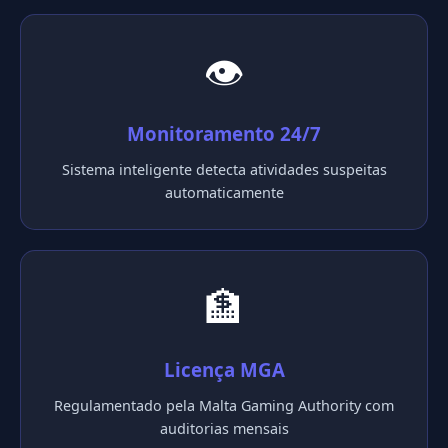
👁️
Monitoramento 24/7
Sistema inteligente detecta atividades suspeitas
automaticamente
🏦
Licença MGA
Regulamentado pela Malta Gaming Authority com
auditorias mensais