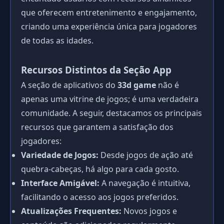
que oferecem entretenimento e engajamento,
criando uma experiência única para jogadores
de todas as idades.
Recursos Distintos da Seção App
A seção de aplicativos do
33d game
não é
apenas uma vitrine de jogos; é uma verdadeira
comunidade. A seguir, destacamos os principais
recursos que garantem a satisfação dos
jogadores:
Variedade de Jogos:
Desde jogos de ação até
quebra-cabeças, há algo para cada gosto.
Interface Amigável:
A navegação é intuitiva,
facilitando o acesso aos jogos preferidos.
Atualizações Frequentes:
Novos jogos e