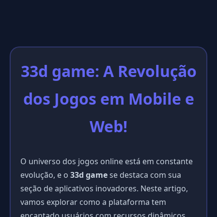
33d game: A Revolução
dos Jogos em Mobile e
Web!
O universo dos jogos online está em constante
evolução, e o
33d game
se destaca com sua
seção de aplicativos inovadores. Neste artigo,
vamos explorar como a plataforma tem
encantado usuários com recursos dinâmicos